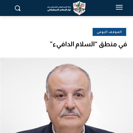
الموقف اليومي
في منطق “السلام الدافيء”