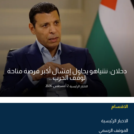
دحلان: نتنياهو يحاول إفشال أكبر فرصة متاحة
لوقف الحرب...
2 أغسطس، 2026
الاخبار الرئيسية
الاقسام
الاخبار الرئيسية
الموقف الرسمي