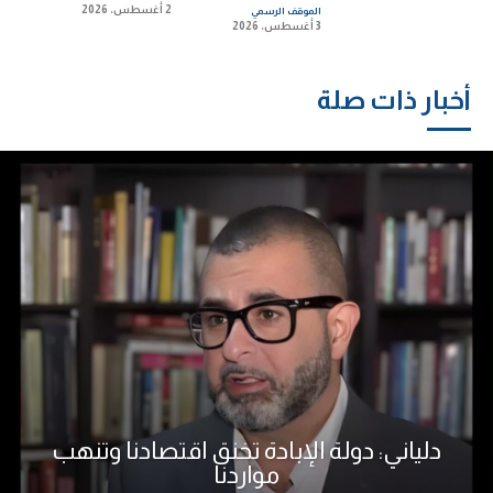
2 أغسطس، 2026
الموقف الرسمي
3 أغسطس، 2026
أخبار ذات صلة
دلياني: دولة الإبادة تخنق اقتصادنا وتنهب
مواردنا