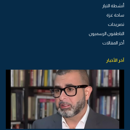
أنشطة التيار
ساحة غزة
تصريحات
الناطقون الرسميون
أخر المقالات
آخر الأخبار