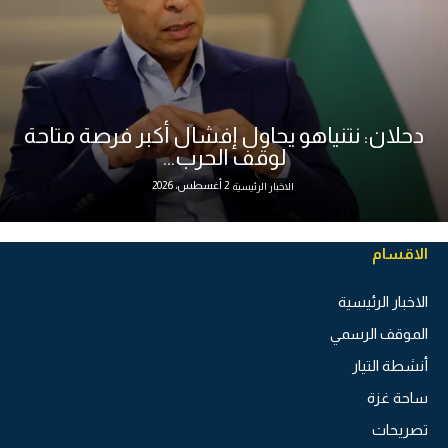
دحلان: نتنياهو يحاول إفشال أكبر فرصة متاحة
لوقف الحرب...
2 أغسطس، 2026
الاخبار الرئيسية
الاقسام
الاخبار الرئيسية
الموقف الرسمي
أنشطة التيار
ساحة غزة
تصريحات