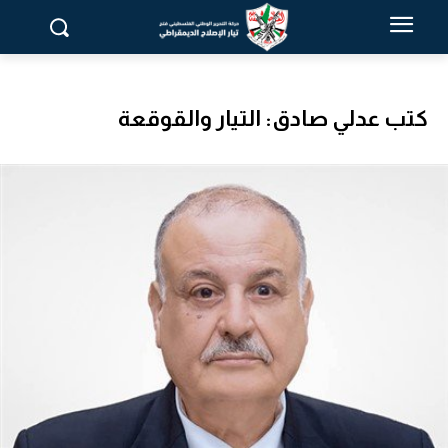
كتب عدلي صادق: التيار والقوقعة