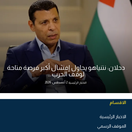
دحلان: نتنياهو يحاول إفشال أكبر فرصة متاحة
لوقف الحرب...
2 أغسطس، 2026
الاخبار الرئيسية
الاقسام
الاخبار الرئيسية
الموقف الرسمي