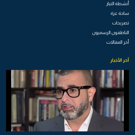
أنشطة التيار
ساحة غزة
تصريحات
الناطقون الرسميون
أخر المقالات
آخر الأخبار