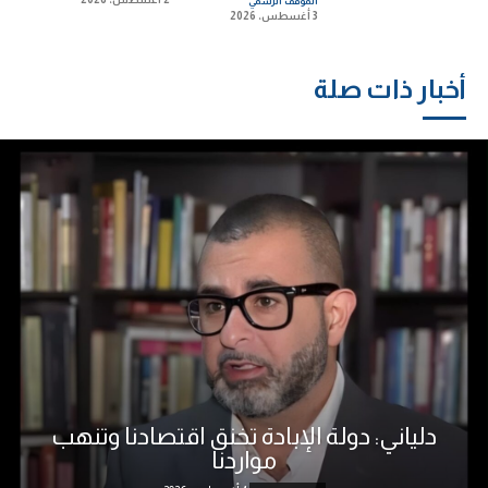
الموقف الرسمي
3 أغسطس، 2026
أخبار ذات صلة
دلياني: دولة الإبادة تخنق اقتصادنا وتنهب
مواردنا