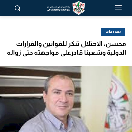
تصريحات
محسن: الاحتلال تنكر للقوانين والقرارات
الدولية وشعبنا قادرعلى مواجهته حتى زواله