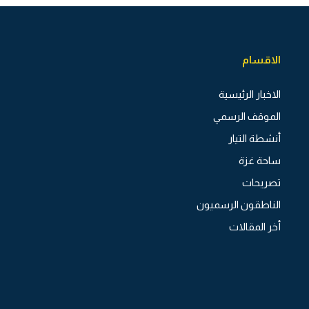
الاقسام
الاخبار الرئيسية
الموقف الرسمي
أنشطة التيار
ساحة غزة
تصريحات
الناطقون الرسميون
أخر المقالات