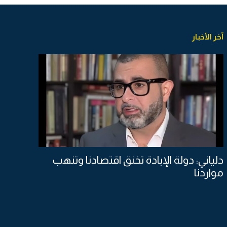
آخر الأخبار
دلياني: دولة الإبادة تخنق اقتصادنا وتنهب
مواردنا