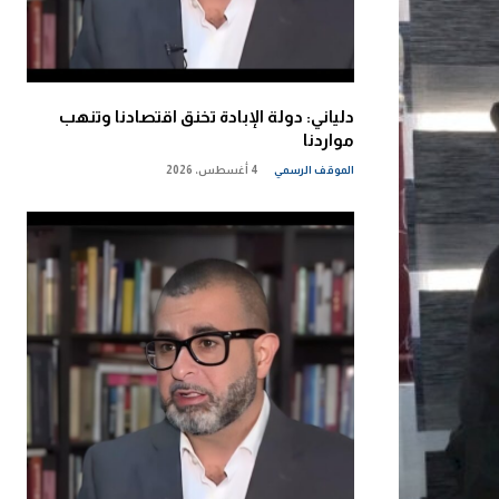
دلياني: دولة الإبادة تخنق اقتصادنا وتنهب
مواردنا
الموقف الرسمي
4 أغسطس، 2026