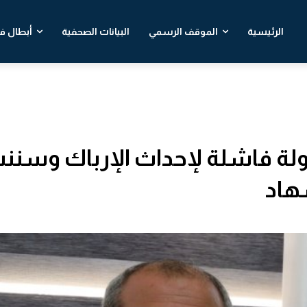
الرئيسية
الموقف الرسمي
البيانات الصحفية
أبطال في
ة فاشلة لإحداث الإرباك وسنن
هاد