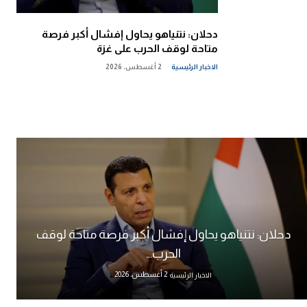
دحلان: نتنياهو يحاول إفشال أكبر فرصة
متاحة لوقف الحرب على غزة
الاخبار الرئيسية
2 أغسطس، 2026
دحلان: نتنياهو يحاول إفشال أكبر فرصة متاحة لوقف
الحرب...
2 أغسطس، 2026
الاخبار الرئيسية