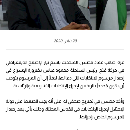
20 يناير، 2020
غزة: طالب عماد محسن، المتحدث باسم تيار الإصلاح الديمقراطي
في حركة فتح، رئيس السلطة محمود عباس بضرورة الإسراع في
إصدار مرسوم الانتخابات التي دعا لها، لافتًا إلى أن المرسوم يتوجب
أن يكون مُحدداً بتاريخيين لإجراء الإنتخابات التشريعية والرئاسية.
وأكد محسن في تصريح صحفي له، على أنه يجب الضغط على دولة
الإحتلال لإجراء الإنتخابات في القدس المحتلة، وذلك يأتي بعد إصدار
المرسوم الخاص بإجرائها.