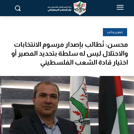
تصريحات
محسن: نُطالب بإصدار مرسوم الانتخابات
والاحتلال ليس له سلطة بتحديد المصير أو
اختيار قادة الشعب الفلسطيني