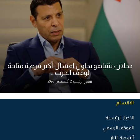
دحلان: نتنياهو يحاول إفشال أكبر فرصة متاحة
لوقف الحرب...
2 أغسطس، 2026
الاخبار الرئيسية
الاقسام
الاخبار الرئيسية
الموقف الرسمي
أنشطة التيار