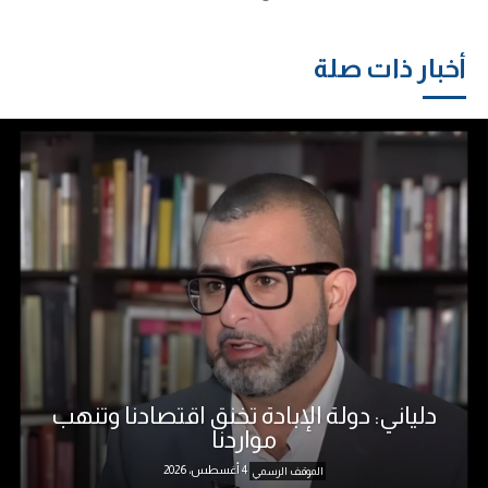
أخبار ذات صلة
دلياني: دولة الإبادة تخنق اقتصادنا وتنهب
مواردنا
4 أغسطس، 2026
الموقف الرسمي