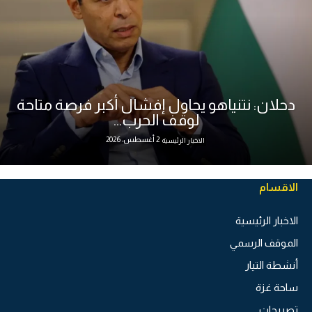
دحلان: نتنياهو يحاول إفشال أكبر فرصة متاحة
لوقف الحرب...
2 أغسطس، 2026
الاخبار الرئيسية
الاقسام
الاخبار الرئيسية
الموقف الرسمي
أنشطة التيار
ساحة غزة
تصريحات