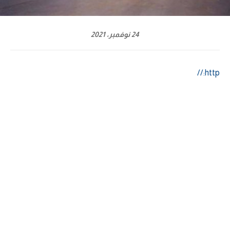
24 نوفمبر، 2021
http://