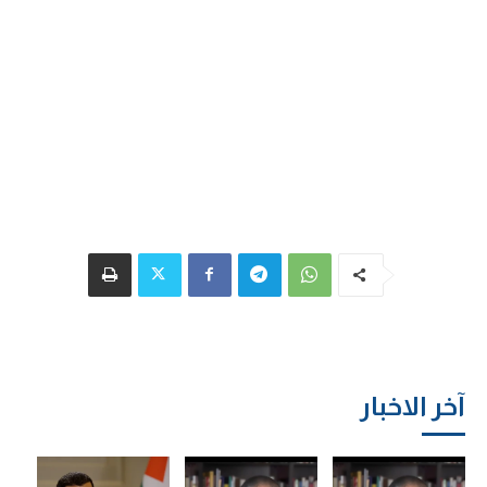
آخر الاخبار