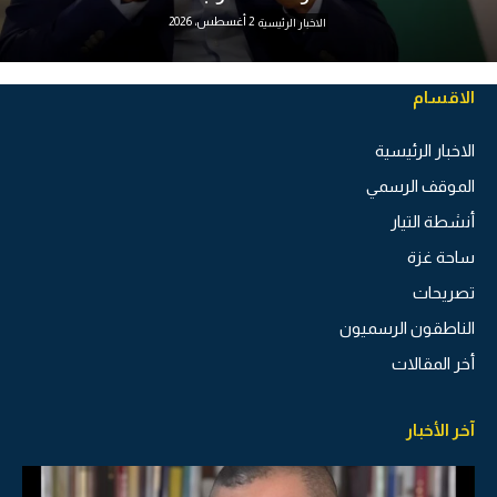
2 أغسطس، 2026
الاخبار الرئيسية
الاقسام
الاخبار الرئيسية
الموقف الرسمي
أنشطة التيار
ساحة غزة
تصريحات
الناطقون الرسميون
أخر المقالات
آخر الأخبار