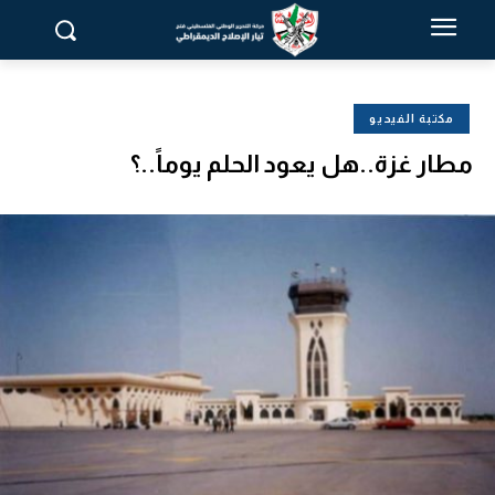
مكتبة الفيديو
مطار غزة..هل يعود الحلم يوماً..؟