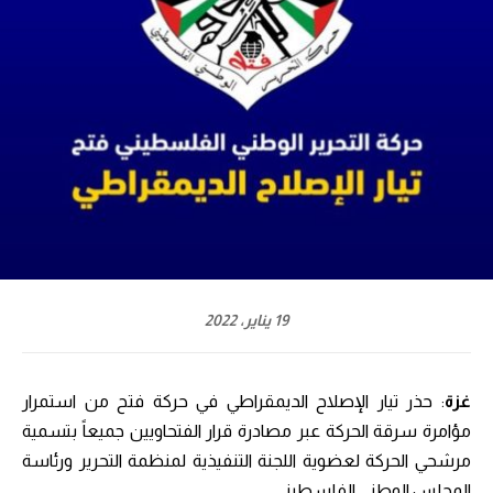
19 يناير، 2022
غزة
: حذر تيار الإصلاح الديمقراطي في حركة فتح من استمرار
مؤامرة سرقة الحركة عبر مصادرة قرار الفتحاويين جميعاً بتسمية
مرشحي الحركة لعضوية اللجنة التنفيذية لمنظمة التحرير ورئاسة
المجلس الوطني الفلسطيني.