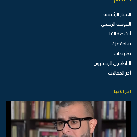
الاخبار الرئيسية
الموقف الرسمي
أنشطة التيار
ساحة غزة
تصريحات
الناطقون الرسميون
أخر المقالات
آخر الأخبار