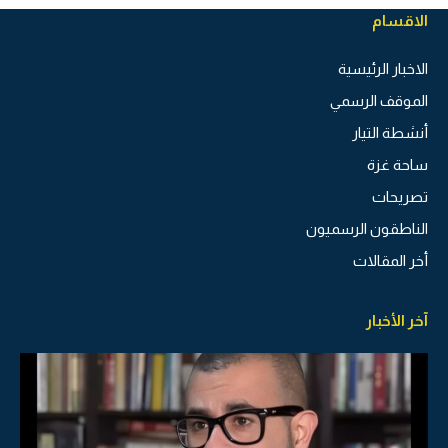
الاقسام
الاخبار الرئيسية
الموقف الرسمي
أنشطة التيار
ساحة غزة
تصريحات
الناطقون الرسميون
أخر المقالات
آخر الأخبار