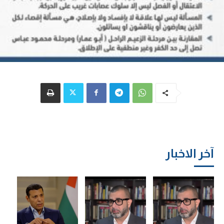
آخر الاخبار