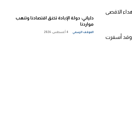
داء الاقصى
دلياني: دولة الإبادة تخنق اقتصادنا وتنهب
مواردنا
الموقف الرسمي
4 أغسطس، 2026
، وقد أسفرت