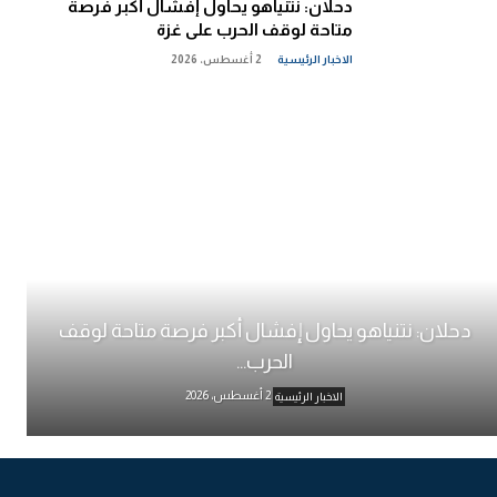
دحلان: نتنياهو يحاول إفشال أكبر فرصة
متاحة لوقف الحرب على غزة
الاخبار الرئيسية
2 أغسطس، 2026
دحلان: نتنياهو يحاول إفشال أكبر فرصة متاحة لوقف
الحرب...
2 أغسطس، 2026
الاخبار الرئيسية