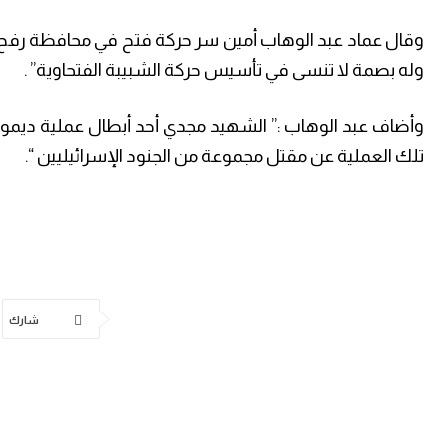
وقال عماد عبد الوهاب أمين سر حركة فتح في محافظة رفح
وله بصمة لا تنسى في تأسيس حركة الشبيبة الفتحاوية” .
وأضاف عبد الوهاب :” الشهيد مجدي أحد أبطال عملية ديمون
تلك العملية عن مقتل مجموعة من الجنود الإسرائيليين “.
شارك