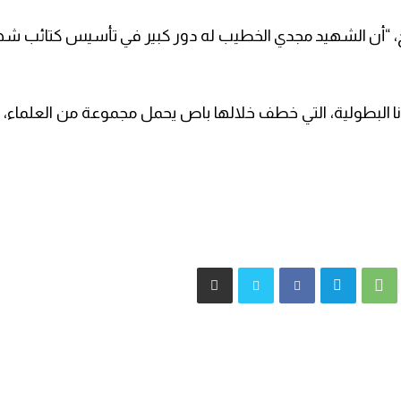
، “أن الشهيد مجدي الخطيب له دور كبير في تأسيس كتائب شه
ا البطولية، التي خطف خلالها باص يحمل مجموعة من العلماء