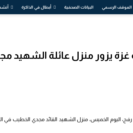
الموقف الرسمي
البيانات الصحفية
أبطال في الذاكرة
أنشطة
غزة يزور منزل عائلة الشهيد مج
فح، اليوم الخميس، منزل الشهيد القائد مجدي الخطيب في الذ