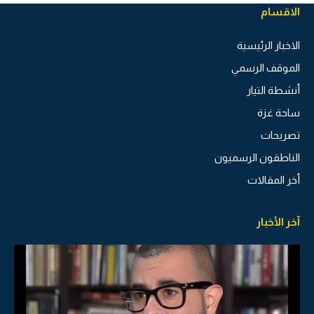
الاقسام
الاخبار الرئيسية
الموقف الرسمي
أنشطة التيار
ساحة غزة
تصريحات
الناطقون الرسميون
أخر المقالات
آخر الأخبار