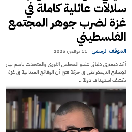
سلالات عائلية كاملة في
غزة لضرب جوهر المجتمع
الفلسطيني
الموقف الرسمي
11 نوفمبر، 2025
أكد ديمتري دلياني عضو المجلس الثوري والمتحدث باسم تيار
الإصلاح الديمقراطي في حركة فتح أن الوقائع الميدانية في غزة
تكشف استهداف دولة...