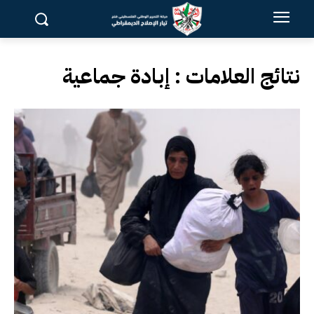
نتائج العلامات :
إبادة جماعية