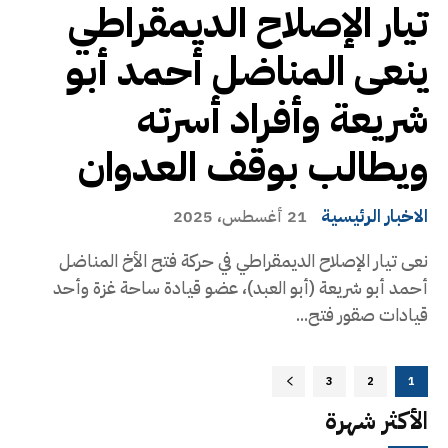
تيار الإصلاح الديمقراطي
ينعى المناضل أحمد أبو
شريعة وأفراد أسرته
ويطالب بوقف العدوان
الاخبار الرئيسية
21 أغسطس، 2025
نعى تيار الإصلاح الديمقراطي في حركة فتح الأخ المناضل
أحمد أبو شريعة (أبو العبد)، عضو قيادة ساحة غزة وأحد
قيادات صقور فتح...
3
2
1
الأكثر شهرة