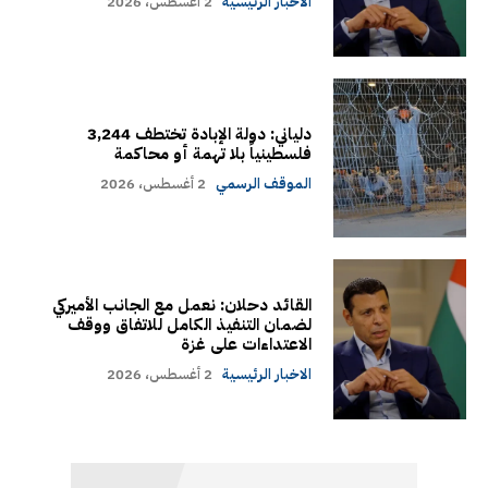
الاخبار الرئيسية
2 أغسطس، 2026
دلياني: دولة الإبادة تختطف 3,244
فلسطينياً بلا تهمة أو محاكمة
الموقف الرسمي
2 أغسطس، 2026
القائد دحلان: نعمل مع الجانب الأميركي
لضمان التنفيذ الكامل للاتفاق ووقف
الاعتداءات على غزة
الاخبار الرئيسية
2 أغسطس، 2026