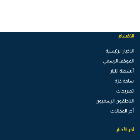
الاقسام
الاخبار الرئيسية
الموقف الرسمي
أنشطة التيار
ساحة غزة
تصريحات
الناطقون الرسميون
أخر المقالات
آخر الأخبار