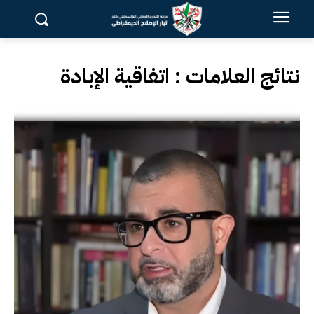
نتائج العلامات :
اتفاقية الإبادة