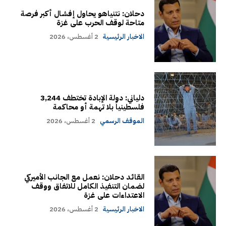
دحلان: نتنياهو يحاول إفشال أكبر فرصة
متاحة لوقف الحرب على غزة
الاخبار الرئيسية
2 أغسطس، 2026
دلياني: دولة الإبادة تختطف 3,244
فلسطينياً بلا تهمة أو محاكمة
الموقف الرسمي
2 أغسطس، 2026
القائد دحلان: نعمل مع الجانب الأميركي
لضمان التنفيذ الكامل للاتفاق ووقف
الاعتداءات على غزة
الاخبار الرئيسية
2 أغسطس، 2026