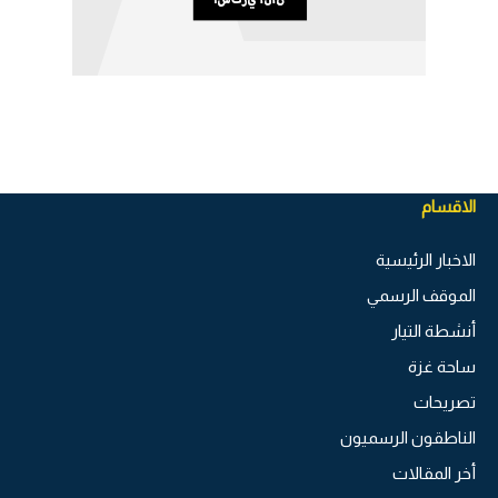
الاقسام
الاخبار الرئيسية
الموقف الرسمي
أنشطة التيار
ساحة غزة
تصريحات
الناطقون الرسميون
أخر المقالات