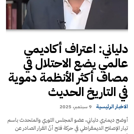
دلياني: اعتراف أكاديمي
عالمي يضع الاحتلال في
مصاف أكثر الأنظمة دموية
في التاريخ الحديث
الاخبار الرئيسية
9 سبتمبر، 2025
أوضح ديمتري دلياني، عضو المجلس الثوري والمتحدث باسم
تيار الإصلاح الديمقراطي في حركة فتح أنّ القرار الصادر عن