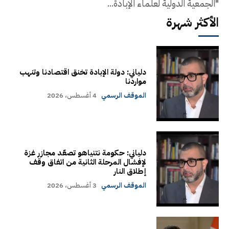
"الجمعية الدولية لعلماء الإبادة...
الأكثر شهرة
دلياني: دولة الإبادة تخنق اقتصادنا وتنهب
مواردنا
الموقف الرسمي
4 أغسطس، 2026
دلياني: حكومة نتنياهو تصعّد مجازر غزة
لإفشال المرحلة الثانية من اتفاق وقف
إطلاق النار
الموقف الرسمي
3 أغسطس، 2026