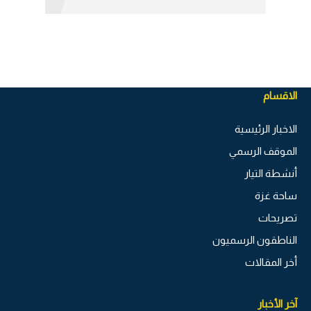
الاقسام
الاخبار الرئيسية
الموقف الرسمي
أنشطة التيار
ساحة غزة
تصريحات
الناطقون الرسميون
أخر المقالات
آخر الأخبار