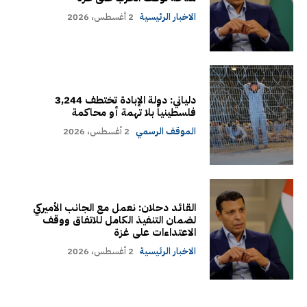
الاخبار الرئيسية
2 أغسطس، 2026
دلياني: دولة الإبادة تختطف 3,244
فلسطينياً بلا تهمة أو محاكمة
الموقف الرسمي
2 أغسطس، 2026
القائد دحلان: نعمل مع الجانب الأميركي
لضمان التنفيذ الكامل للاتفاق ووقف
الاعتداءات على غزة
الاخبار الرئيسية
2 أغسطس، 2026