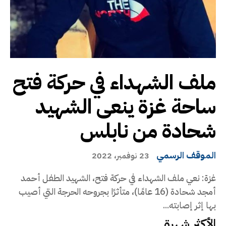
ملف الشهداء في حركة فتح
ساحة غزة ينعى الشهيد
شحادة من نابلس
الموقف الرسمي
23 نوفمبر، 2022
غزة: نعي ملف الشهداء في حركة فتح، الشهيد الطفل أحمد
أمجد شحادة (16 عامًا)، متأثرًا بجروحه الحرجة التي أصيب
بها إثر إصابته...
الأكثر شهرة