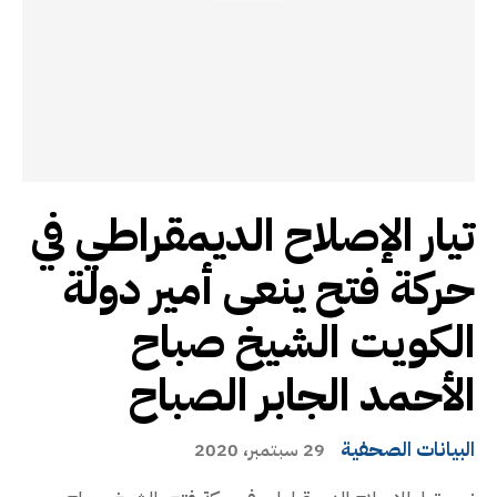
تيار الإصلاح الديمقراطي في
حركة فتح ينعى أمير دولة
الكويت الشيخ صباح
الأحمد الجابر الصباح
البيانات الصحفية
29 سبتمبر، 2020