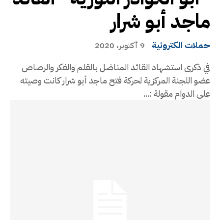
ماجد أبو شرار
حملات الكترونية
9 أكتوبر، 2020
في ذكرى استشهاد القائد المناضل بالقلم والفكر والرصاص
عضو اللجنة المركزية لحركة فتح ماجد أبو شرار كانت وصيته
على الدوام مقولة :...