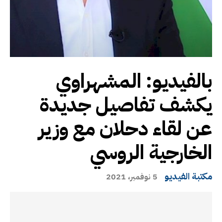
بالفيديو: المشهراوي
يكشف تفاصيل جديدة
عن لقاء دحلان مع وزير
الخارجية الروسي
مكتبة الفيديو
5 نوفمبر، 2021