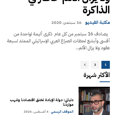
الذاكرة
مكتبة الفيديو
16 سبتمبر، 2020
يصادف 16 سبتمبر من كل عام ذكرى أليمة لواحدة من
أقسى وأبشع لحظات الصراع العربي الإسرائيلي الممتد لسبعة
عقود ولا يزال الألم...
2
1
الأكثر شهرة
دلياني: دولة الإبادة تخنق اقتصادنا وتنهب
مواردنا
الموقف الرسمي
4 أغسطس، 2026