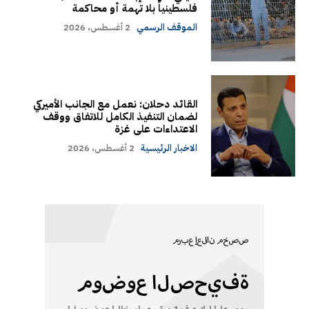
فلسطينياً بلا تهمة أو محاكمة
الموقف الرسمي
2 أغسطس، 2026
القائد دحلان: نعمل مع الجانب الأميركي
لضمان التنفيذ الكامل للاتفاق ووقف
الاعتداءات على غزة
الاخبار الرئيسية
2 أغسطس، 2026