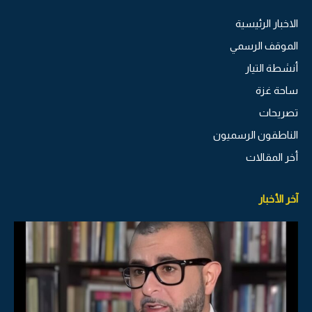
الاخبار الرئيسية
الموقف الرسمي
أنشطة التيار
ساحة غزة
تصريحات
الناطقون الرسميون
أخر المقالات
آخر الأخبار