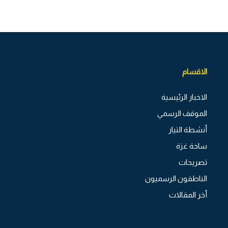
الاقسام
الاخبار الرئيسية
الموقف الرسمي
أنشطة التيار
ساحة غزة
تصريحات
الناطقون الرسميون
أخر المقالات