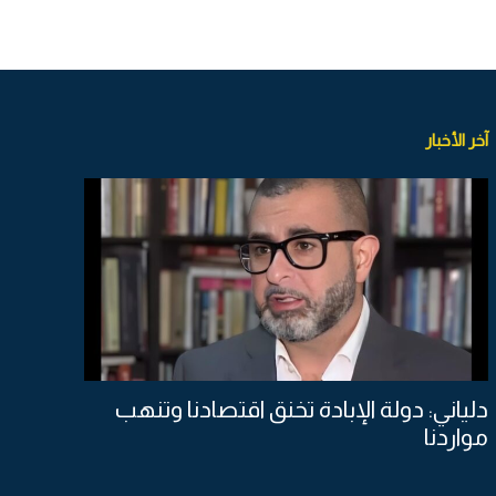
آخر الأخبار
دلياني: دولة الإبادة تخنق اقتصادنا وتنهب
مواردنا