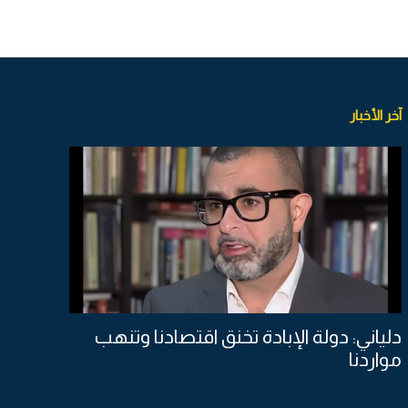
آخر الأخبار
دلياني: دولة الإبادة تخنق اقتصادنا وتنهب
مواردنا