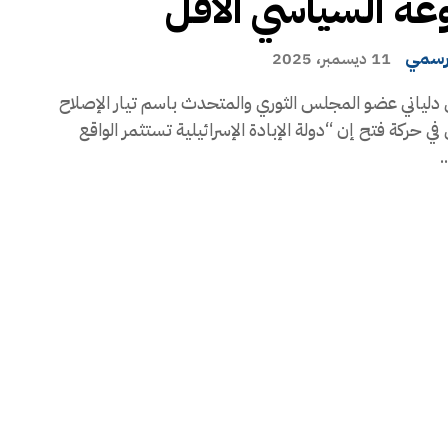
ه السياسي الآفل
رسمي
11 ديسمبر، 2025
دلياني عضو المجلس الثوري والمتحدث باسم تيار الإصلاح
في حركة فتح إن “دولة الإبادة الإسرائيلية تستثمر الواقع
.