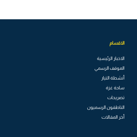
الاقسام
الاخبار الرئيسية
الموقف الرسمي
أنشطة التيار
ساحة غزة
تصريحات
الناطقون الرسميون
أخر المقالات