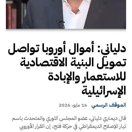
دلياني: أموال أوروبا تواصل
تمويل البنية الاقتصادية
للاستعمار والإبادة
الإسرائيلية
الموقف الرسمي
16 مايو، 2026
قال ديمتري دلياني، عضو المجلس الثوري والمتحدث باسم
تيار الإصلاح الديمقراطي في حركة فتح، إن القرار الأوروبي