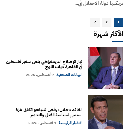
ترتكبها دولة الاحتلال في...
2
1
الأكثر شهرة
تيار الإصلاح الديمقراطي ينعى سفير فلسطين
في القاهرة دياب اللوح
البيانات الصحفية
9 أغسطس، 2026
القائد دحلان: رفض نتنياهو اتفاق غزة
استمرار لسياسة القتل والتدمير
الاخبار الرئيسية
9 أغسطس، 2026