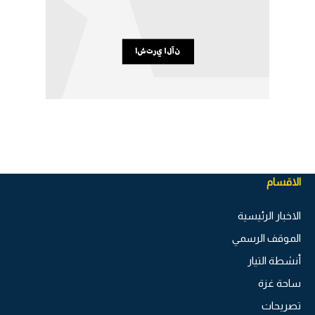
الاقسام
الاخبار الرئيسية
الموقف الرسمي
أنشطة التيار
ساحة غزة
تصريحات