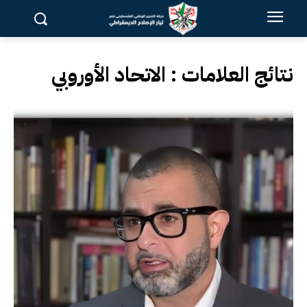
نتائج العلامات :
الاتحاد الأوروبي