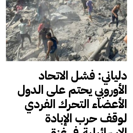
دلياني: فشل الاتحاد
الأوروبي يحتم على الدول
الأعضاء التحرك الفردي
لوقف حرب الإبادة
الإسرائيلية في غزة