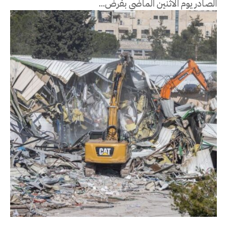
الصادر يوم الاثنين الماضي بفرض...