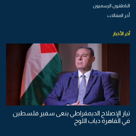
الناطقون الرسميون
أخر المقالات
آخر الأخبار
تيار الإصلاح الديمقراطي ينعى سفير فلسطين
في القاهرة دياب اللوح