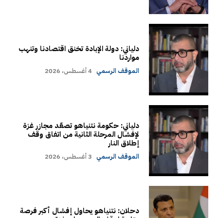
دلياني: دولة الإبادة تخنق اقتصادنا وتنهب
مواردنا
الموقف الرسمي
4 أغسطس، 2026
دلياني: حكومة نتنياهو تصعّد مجازر غزة
لإفشال المرحلة الثانية من اتفاق وقف
إطلاق النار
الموقف الرسمي
3 أغسطس، 2026
دحلان: نتنياهو يحاول إفشال أكبر فرصة