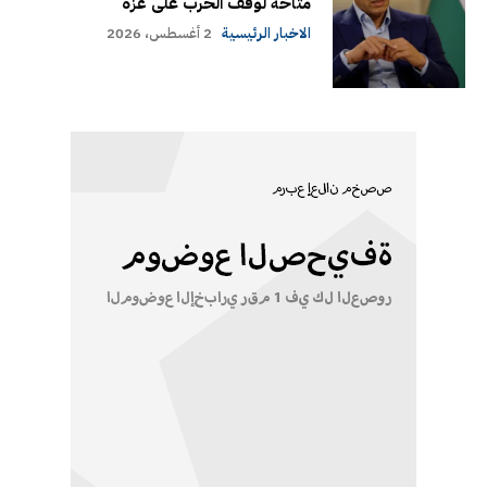
متاحة لوقف الحرب على غزة
الاخبار الرئيسية
2 أغسطس، 2026