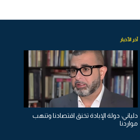
آخر الأخبار
دلياني: دولة الإبادة تخنق اقتصادنا وتنهب
مواردنا