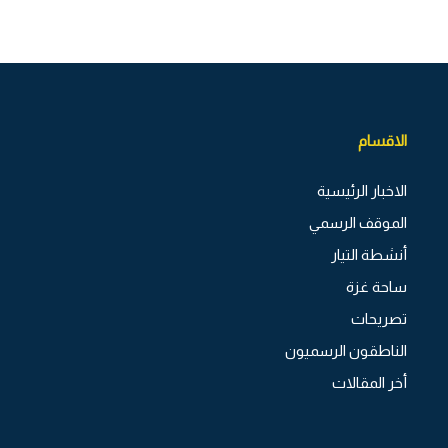
الاقسام
الاخبار الرئيسية
الموقف الرسمي
أنشطة التيار
ساحة غزة
تصريحات
الناطقون الرسميون
أخر المقالات