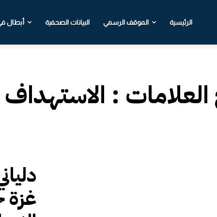
الرئيسية
الموقف الرسمي
البيانات الصحفية
أبطال في 
 العلامات :
الاستهداف ا