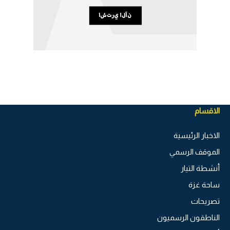
الاقسام
الاخبار الرئيسية
الموقف الرسمي
أنشطة التيار
ساحة غزة
تصريحات
الناطقون الرسميون