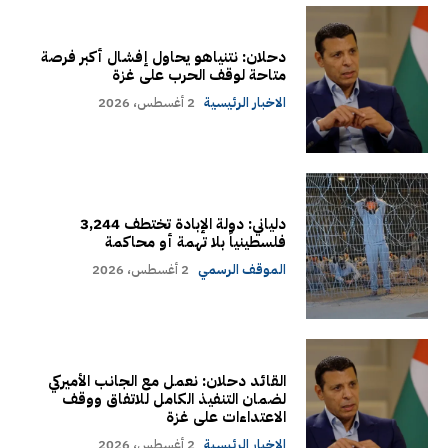
دحلان: نتنياهو يحاول إفشال أكبر فرصة
متاحة لوقف الحرب على غزة
الاخبار الرئيسية
2 أغسطس، 2026
دلياني: دولة الإبادة تختطف 3,244
فلسطينياً بلا تهمة أو محاكمة
الموقف الرسمي
2 أغسطس، 2026
القائد دحلان: نعمل مع الجانب الأميركي
لضمان التنفيذ الكامل للاتفاق ووقف
الاعتداءات على غزة
الاخبار الرئيسية
2 أغسطس، 2026