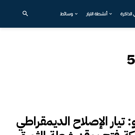
الذاكرة
أنشطة التيار
وسائط
: تيار الإصلاح الديمقراطي