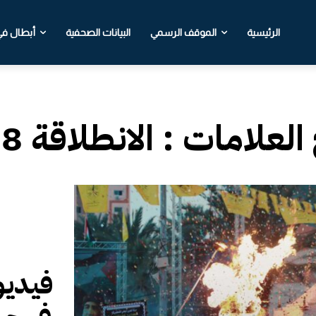
الرئيسية
الموقف الرسمي
البيانات الصحفية
أبطال في 
 العلامات :
الانطلاقة 58
فيديو