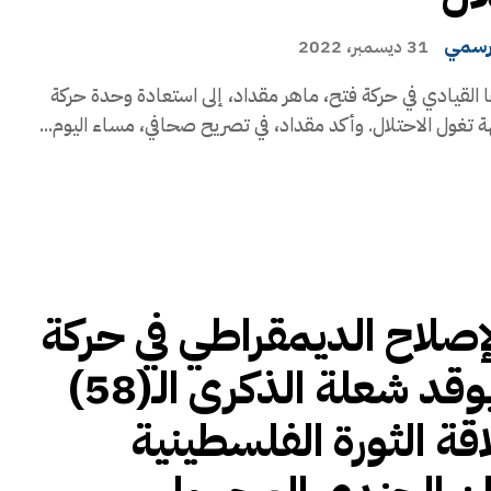
رسمي
31 ديسمبر، 2022
ا القيادي في حركة فتح، ماهر مقداد، إلى استعادة وحدة حركة
 تغول الاحتلال. وأكد مقداد، في تصريح صحافي، مساء اليوم...
الإصلاح الديمقراطي في حركة
فتح يوقد شعلة الذكرى الـ(58)
اقة الثورة الفلسطينية