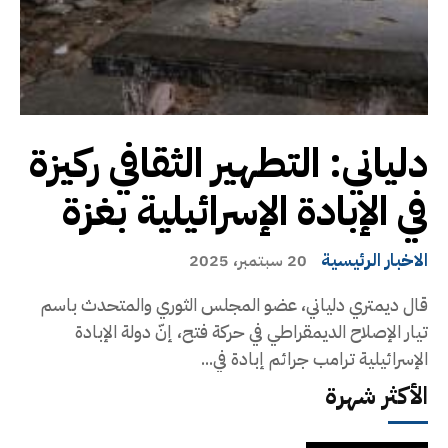
دلياني: التطهير الثقافي ركيزة
في الإبادة الإسرائيلية بغزة
الاخبار الرئيسية
20 سبتمبر، 2025
قال ديمتري دلياني، عضو المجلس الثوري والمتحدث باسم
تيار الإصلاح الديمقراطي في حركة فتح، إنّ دولة الإبادة
الإسرائيلية ترامب جرائم إبادة في...
الأكثر شهرة