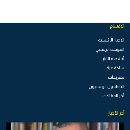
الاقسام
الاخبار الرئيسية
الموقف الرسمي
أنشطة التيار
ساحة غزة
تصريحات
الناطقون الرسميون
أخر المقالات
آخر الأخبار