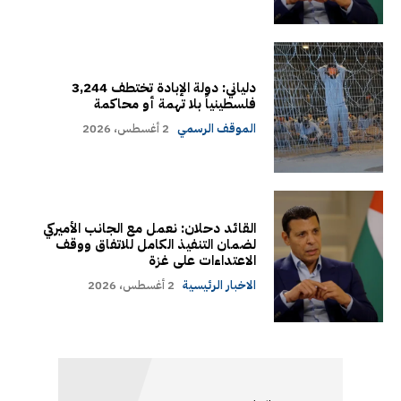
دلياني: دولة الإبادة تختطف 3,244
فلسطينياً بلا تهمة أو محاكمة
الموقف الرسمي
2 أغسطس، 2026
القائد دحلان: نعمل مع الجانب الأميركي
لضمان التنفيذ الكامل للاتفاق ووقف
الاعتداءات على غزة
الاخبار الرئيسية
2 أغسطس، 2026