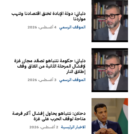
دلياني: دولة الإبادة تخنق اقتصادنا وتنهب
مواردنا
الموقف الرسمي
4 أغسطس، 2026
دلياني: حكومة نتنياهو تصعّد مجازر غزة
لإفشال المرحلة الثانية من اتفاق وقف
إطلاق النار
الموقف الرسمي
3 أغسطس، 2026
دحلان: نتنياهو يحاول إفشال أكبر فرصة
متاحة لوقف الحرب على غزة
الاخبار الرئيسية
2 أغسطس، 2026