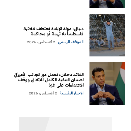
دلياني: دولة الإبادة تختطف 3,244
فلسطينياً بلا تهمة أو محاكمة
الموقف الرسمي
2 أغسطس، 2026
القائد دحلان: نعمل مع الجانب الأميركي
لضمان التنفيذ الكامل للاتفاق ووقف
الاعتداءات على غزة
الاخبار الرئيسية
2 أغسطس، 2026