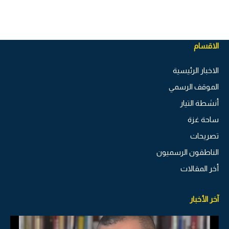
الاقسام
الاخبار الرئيسية
الموقف الرسمي
أنشطة التيار
ساحة غزة
تصريحات
الناطقون الرسميون
أخر المقالات
آخر الأخبار