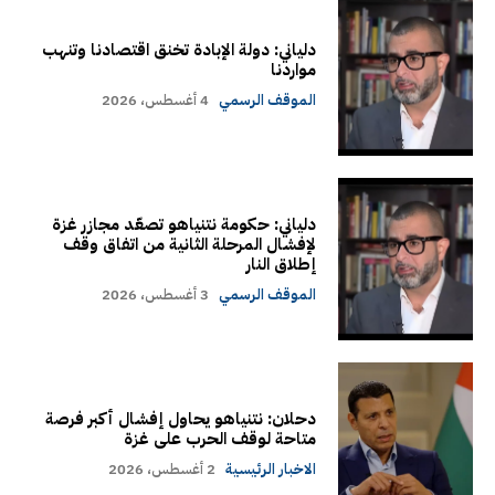
دلياني: دولة الإبادة تخنق اقتصادنا وتنهب
مواردنا
الموقف الرسمي
4 أغسطس، 2026
دلياني: حكومة نتنياهو تصعّد مجازر غزة
لإفشال المرحلة الثانية من اتفاق وقف
إطلاق النار
الموقف الرسمي
3 أغسطس، 2026
دحلان: نتنياهو يحاول إفشال أكبر فرصة
متاحة لوقف الحرب على غزة
الاخبار الرئيسية
2 أغسطس، 2026