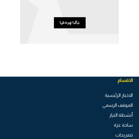
الاقسام
الاخبار الرئيسية
الموقف الرسمي
أنشطة التيار
ساحة غزة
تصريحات