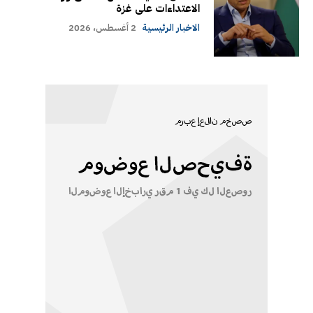
الاعتداءات على غزة
الاخبار الرئيسية
2 أغسطس، 2026