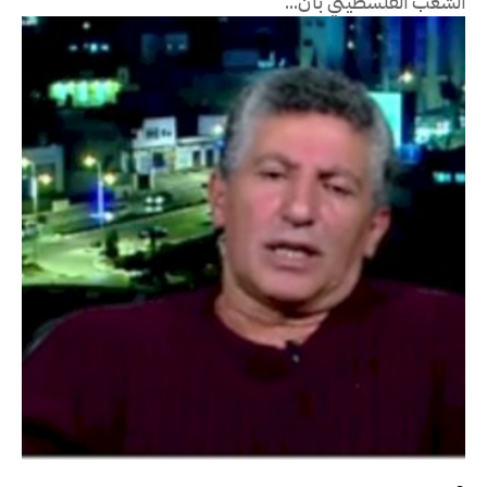
الشعب الفلسطيني بأن...