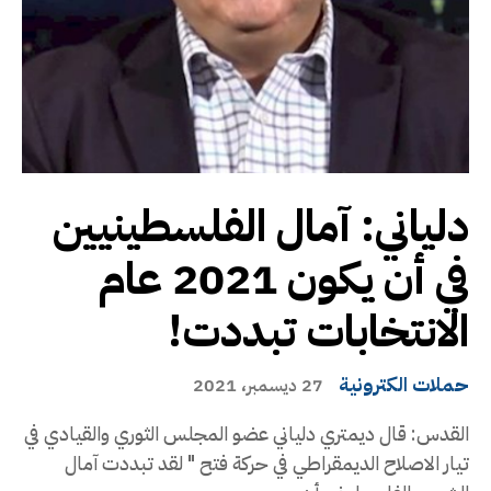
دلياني: آمال الفلسطينيين
في أن يكون 2021 عام
الانتخابات تبددت!
حملات الكترونية
27 ديسمبر، 2021
القدس: قال ديمتري دلياني عضو المجلس الثوري والقيادي في
تيار الاصلاح الديمقراطي في حركة فتح " لقد تبددت آمال