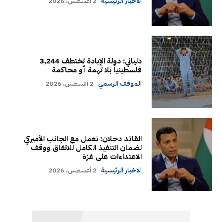
الاخبار الرئيسية
2 أغسطس، 2026
دلياني: دولة الإبادة تختطف 3,244
فلسطينياً بلا تهمة أو محاكمة
الموقف الرسمي
2 أغسطس، 2026
القائد دحلان: نعمل مع الجانب الأميركي
لضمان التنفيذ الكامل للاتفاق ووقف
الاعتداءات على غزة
الاخبار الرئيسية
2 أغسطس، 2026