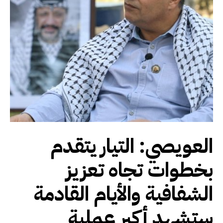
العويصي: التيار يتقدم
بخطوات تجاه تعزيز
الشفافية والأيام القادمة
ستشهد أكبر عملية