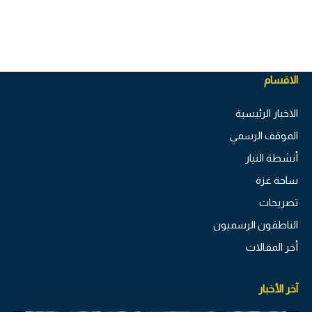
الاقسام
الاخبار الرئيسية
الموقف الرسمي
أنشطة التيار
ساحة غزة
تصريحات
الناطقون الرسميون
أخر المقالات
آخر الأخبار