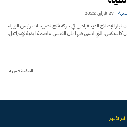
يسية
27 فبراير، 2022
 تيار الإصلاح الديمقراطي في حركة فتح تصريحات رئيس الوزراء
ن كاستكس، التي ادعى فيها بان القدس عاصمة أبدية لإسرائيل.
الصفحة 1 من 4
آخر الأخبار