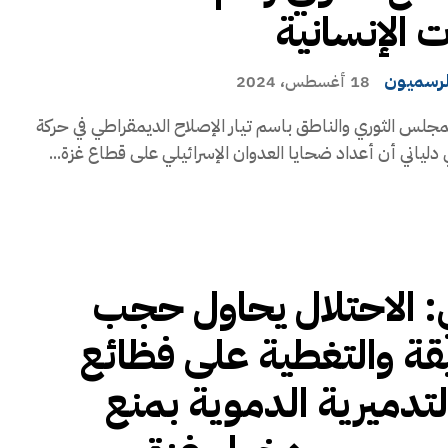
ت الإنسانية
لرسميون
18 أغسطس، 2024
جلس الثوري والناطق باسم تيار الإصلاح الديمقراطي في حركة
دلياني أن أعداد ضحايا العدوان الإسرائيلي على قطاع غزة...
ي: الاحتلال يحاول حجب
قة والتغطية على فظائع
التدميرية الدموية بمنع