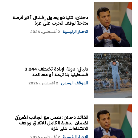
دحلان: نتنياهو يحاول إفشال أكبر فرصة
متاحة لوقف الحرب على غزة
الاخبار الرئيسية
2 أغسطس، 2026
دلياني: دولة الإبادة تختطف 3,244
فلسطينياً بلا تهمة أو محاكمة
الموقف الرسمي
2 أغسطس، 2026
القائد دحلان: نعمل مع الجانب الأميركي
لضمان التنفيذ الكامل للاتفاق ووقف
الاعتداءات على غزة
الاخبار الرئيسية
2 أغسطس، 2026