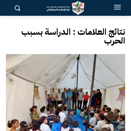
نتائج العلامات :
الدراسة بسبب
الحرب