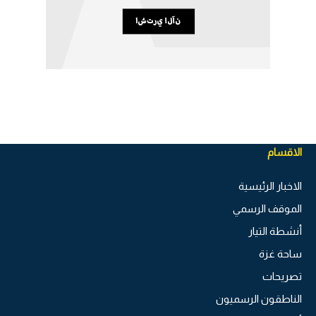
الاقسام
الاخبار الرئيسية
الموقف الرسمي
أنشطة التيار
ساحة غزة
تصريحات
الناطقون الرسميون