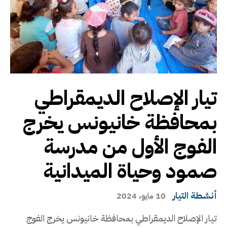
تيار الإصلاح الديمقراطي
بمحافظة خانيونس يخرج
الفوج الأول من مدرسة
صمود وحياة الميدانية
أنشطة التيار
10 مايو، 2024
تيار الإصلاح الديمقراطي بمحافظة خانيونس يخرج الفوج