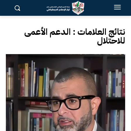
نتائج العلامات :
الدعم الأعمى
للاحتلال