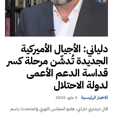
دلياني: الأجيال الأميركية
الجديدة تُدشّن مرحلة كسر
قداسة الدعم الأعمى
لدولة الاحتلال
الاخبار الرئيسية
2 مايو، 2025
قال ديمتري دلياني، عضو المجلس الثوري والمتحدث باسم