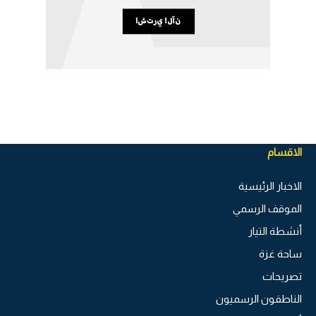
الاقسام
الاخبار الرئيسية
الموقف الرسمي
أنشطة التيار
ساحة غزة
تصريحات
الناطقون الرسميون