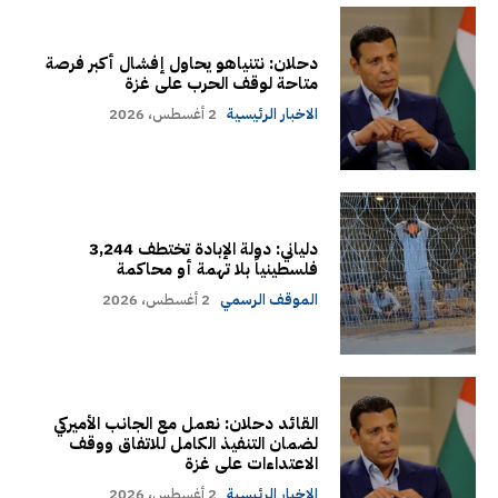
دحلان: نتنياهو يحاول إفشال أكبر فرصة
متاحة لوقف الحرب على غزة
الاخبار الرئيسية
2 أغسطس، 2026
دلياني: دولة الإبادة تختطف 3,244
فلسطينياً بلا تهمة أو محاكمة
الموقف الرسمي
2 أغسطس، 2026
القائد دحلان: نعمل مع الجانب الأميركي
لضمان التنفيذ الكامل للاتفاق ووقف
الاعتداءات على غزة
الاخبار الرئيسية
2 أغسطس، 2026