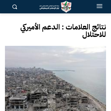
نتائج العلامات :
الدعم الأميركي
للاحتلال