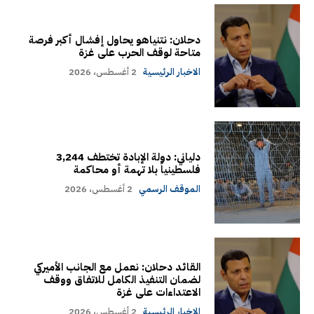
دحلان: نتنياهو يحاول إفشال أكبر فرصة
متاحة لوقف الحرب على غزة
الاخبار الرئيسية
2 أغسطس، 2026
دلياني: دولة الإبادة تختطف 3,244
فلسطينياً بلا تهمة أو محاكمة
الموقف الرسمي
2 أغسطس، 2026
القائد دحلان: نعمل مع الجانب الأميركي
لضمان التنفيذ الكامل للاتفاق ووقف
الاعتداءات على غزة
الاخبار الرئيسية
2 أغسطس، 2026