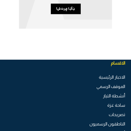
الاقسام
الاخبار الرئيسية
الموقف الرسمي
أنشطة التيار
ساحة غزة
تصريحات
الناطقون الرسميون