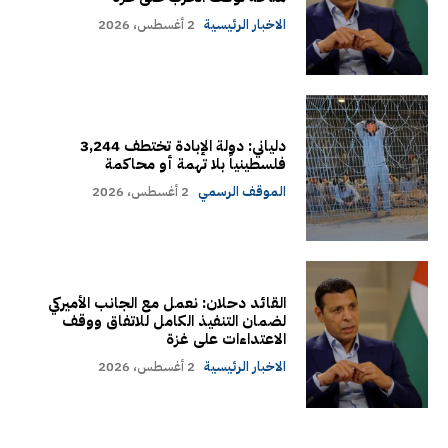
الاخبار الرئيسية
2 أغسطس، 2026
دلياني: دولة الإبادة تختطف 3,244
فلسطينياً بلا تهمة أو محاكمة
الموقف الرسمي
2 أغسطس، 2026
القائد دحلان: نعمل مع الجانب الأميركي
لضمان التنفيذ الكامل للاتفاق ووقف
الاعتداءات على غزة
الاخبار الرئيسية
2 أغسطس، 2026