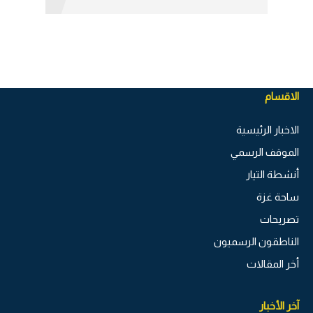
الاقسام
الاخبار الرئيسية
الموقف الرسمي
أنشطة التيار
ساحة غزة
تصريحات
الناطقون الرسميون
أخر المقالات
آخر الأخبار