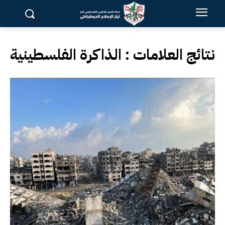
نتائج العلامات :
الذاكرة الفلسطينية