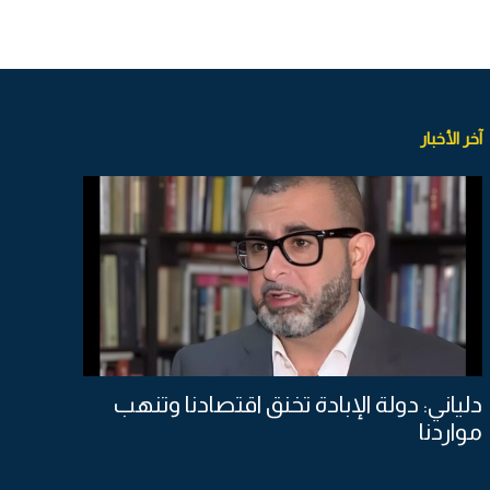
آخر الأخبار
دلياني: دولة الإبادة تخنق اقتصادنا وتنهب
مواردنا