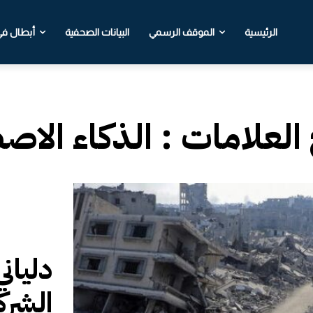
الرئيسية
الموقف الرسمي
البيانات الصحفية
أبطال في 
 العلامات :
الذكاء الاص
دليان
الشرك