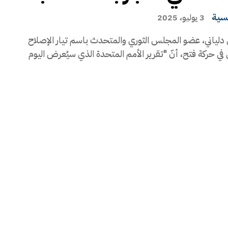
يسية
3 يوليو، 2025
دلياني، عضو المجلس الثوري والمتحدث باسم تيار الإصلاح
في حركة فتح، أنّ "تقرير الأمم المتحدة الذي سيُعرض اليوم