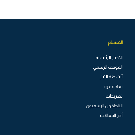
الاقسام
الاخبار الرئيسية
الموقف الرسمي
أنشطة التيار
ساحة غزة
تصريحات
الناطقون الرسميون
أخر المقالات