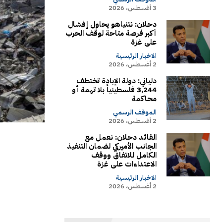
3 أغسطس، 2026
دحلان: نتنياهو يحاول إفشال
أكبر فرصة متاحة لوقف الحرب
على غزة
الاخبار الرئيسية
2 أغسطس، 2026
دلياني: دولة الإبادة تختطف
3,244 فلسطينياً بلا تهمة أو
محاكمة
الموقف الرسمي
2 أغسطس، 2026
القائد دحلان: نعمل مع
الجانب الأميركي لضمان التنفيذ
الكامل للاتفاق ووقف
الاعتداءات على غزة
الاخبار الرئيسية
2 أغسطس، 2026