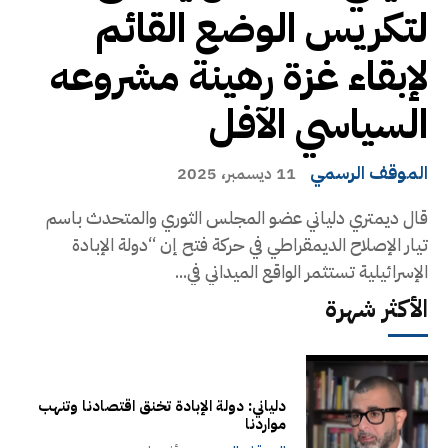
لتكريس الوضع القائم
لإبقاء غزة رهينة مشروعه
السياسي الآفل
الموقف الرسمي
11 ديسمبر، 2025
قال ديمتري دلياني عضو المجلس الثوري والمتحدث باسم
تيار الإصلاح الديمقراطي في حركة فتح إن “دولة الإبادة
الإسرائيلية تستثمر الواقع الميداني في...
الأكثر شهرة
دلياني: دولة الإبادة تخنق اقتصادنا وتنهب
مواردنا