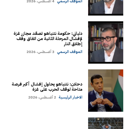
الموقف الرسمي
4 أغسطس، 2026
دلياني: حكومة نتنياهو تصعّد مجازر غزة
لإفشال المرحلة الثانية من اتفاق وقف
إطلاق النار
الموقف الرسمي
3 أغسطس، 2026
دحلان: نتنياهو يحاول إفشال أكبر فرصة
متاحة لوقف الحرب على غزة
الاخبار الرئيسية
2 أغسطس، 2026