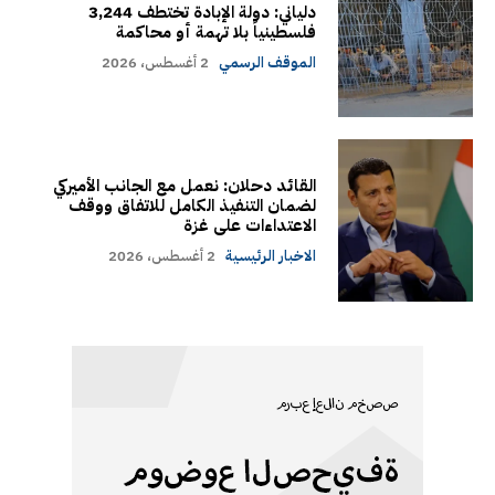
دلياني: دولة الإبادة تختطف 3,244
فلسطينياً بلا تهمة أو محاكمة
الموقف الرسمي
2 أغسطس، 2026
القائد دحلان: نعمل مع الجانب الأميركي
لضمان التنفيذ الكامل للاتفاق ووقف
الاعتداءات على غزة
الاخبار الرئيسية
2 أغسطس، 2026