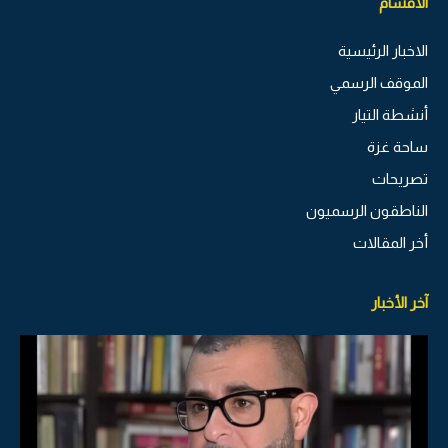
الاقسام
الاخبار الرئيسية
الموقف الرسمي
أنشطة التيار
ساحة غزة
تصريحات
الناطقون الرسميون
أخر المقالات
آخر الأخبار