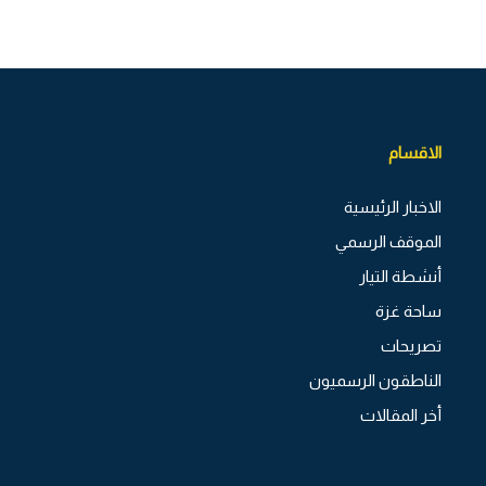
الاقسام
الاخبار الرئيسية
الموقف الرسمي
أنشطة التيار
ساحة غزة
تصريحات
الناطقون الرسميون
أخر المقالات