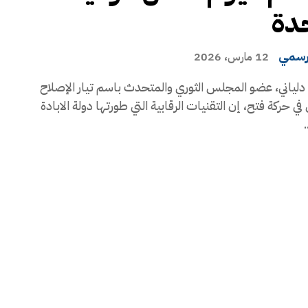
دة
رسمي
12 مارس، 2026
لياني، عضو المجلس الثوري والمتحدث باسم تيار الإصلاح
ي حركة فتح، إن التقنيات الرقابية التي طورتها دولة الابادة
.