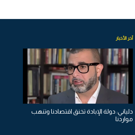
آخر الأخبار
دلياني: دولة الإبادة تخنق اقتصادنا وتنهب
مواردنا