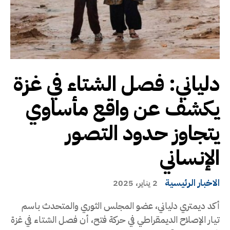
دلياني: فصل الشتاء في غزة
يكشف عن واقع مأساوي
يتجاوز حدود التصور
الإنساني
الاخبار الرئيسية
2 يناير، 2025
أكد ديمتري دلياني، عضو المجلس الثوري والمتحدث باسم
تيار الإصلاح الديمقراطي في حركة فتح، أن فصل الشتاء في غزة