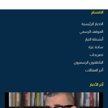
الاقسام
الاخبار الرئيسية
الموقف الرسمي
أنشطة التيار
ساحة غزة
تصريحات
الناطقون الرسميون
أخر المقالات
آخر الأخبار