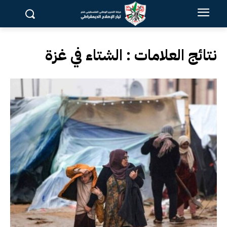
نتائج العلامات :
الشتاء في غزة