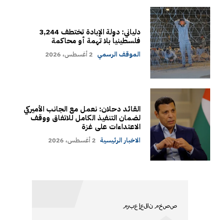
دلياني: دولة الإبادة تختطف 3,244
فلسطينياً بلا تهمة أو محاكمة
الموقف الرسمي
2 أغسطس، 2026
القائد دحلان: نعمل مع الجانب الأميركي
لضمان التنفيذ الكامل للاتفاق ووقف
الاعتداءات على غزة
الاخبار الرئيسية
2 أغسطس، 2026