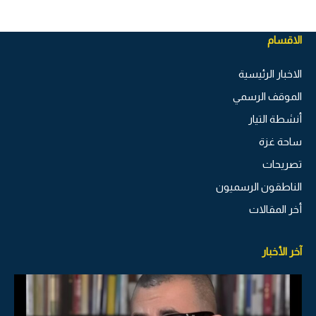
الاقسام
الاخبار الرئيسية
الموقف الرسمي
أنشطة التيار
ساحة غزة
تصريحات
الناطقون الرسميون
أخر المقالات
آخر الأخبار