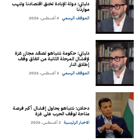
دلياني: دولة الإبادة تخنق اقتصادنا وتنهب
مواردنا
الموقف الرسمي
4 أغسطس، 2026
دلياني: حكومة نتنياهو تصعّد مجازر غزة
لإفشال المرحلة الثانية من اتفاق وقف
إطلاق النار
الموقف الرسمي
3 أغسطس، 2026
دحلان: نتنياهو يحاول إفشال أكبر فرصة
متاحة لوقف الحرب على غزة
الاخبار الرئيسية
2 أغسطس، 2026