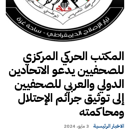
المكتب الحركي المركزي
للصحفيين يدعو الاتحادين
الدولي والعربي للصحفيين
إلى توثيق جرائم الإحتلال
ومحاكمته
الاخبار الرئيسية
3 مايو، 2024