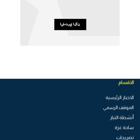
الاقسام
الاخبار الرئيسية
الموقف الرسمي
أنشطة التيار
ساحة غزة
تصريحات