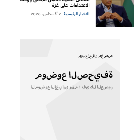
الاعتداءات على غزة
الاخبار الرئيسية
2 أغسطس، 2026