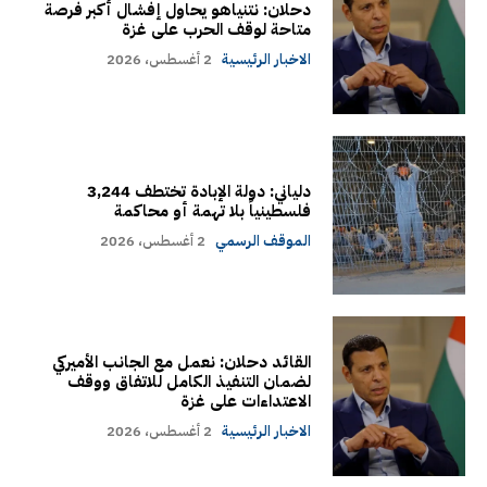
دحلان: نتنياهو يحاول إفشال أكبر فرصة
متاحة لوقف الحرب على غزة
الاخبار الرئيسية
2 أغسطس، 2026
دلياني: دولة الإبادة تختطف 3,244
فلسطينياً بلا تهمة أو محاكمة
الموقف الرسمي
2 أغسطس، 2026
القائد دحلان: نعمل مع الجانب الأميركي
لضمان التنفيذ الكامل للاتفاق ووقف
الاعتداءات على غزة
الاخبار الرئيسية
2 أغسطس، 2026