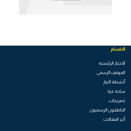
الاقسام
الاخبار الرئيسية
الموقف الرسمي
أنشطة التيار
ساحة غزة
تصريحات
الناطقون الرسميون
أخر المقالات