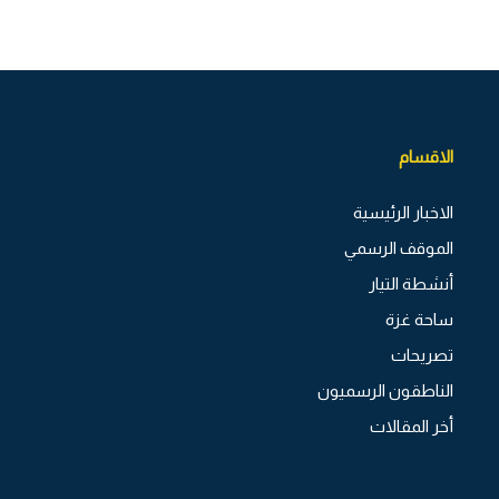
الاقسام
الاخبار الرئيسية
الموقف الرسمي
أنشطة التيار
ساحة غزة
تصريحات
الناطقون الرسميون
أخر المقالات