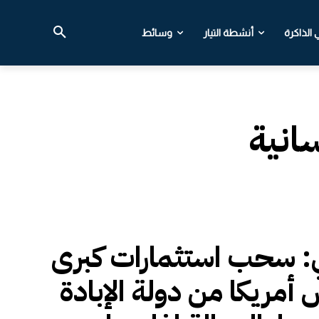
الذاكرة
أنشطة التيار
وسائط
سانية
ي: سحب استثمارات كبرى
 أمريكا من دولة الإبادة