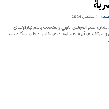
رية
يسية
4 سبتمبر، 2024
دلياني، عضو المجلس الثوري والمتحدث باسم تيار الإصلاح
 في حركة فتح، أن قمع جامعات غربية لحراك طلاب وأكاديميين