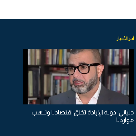
آخر الأخبار
دلياني: دولة الإبادة تخنق اقتصادنا وتنهب
مواردنا