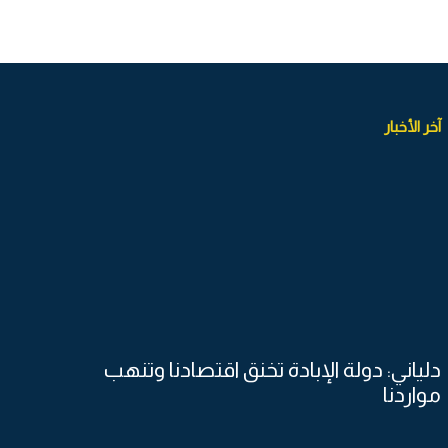
آخر الأخبار
دلياني: دولة الإبادة تخنق اقتصادنا وتنهب
مواردنا