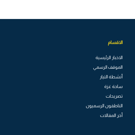
الاقسام
الاخبار الرئيسية
الموقف الرسمي
أنشطة التيار
ساحة غزة
تصريحات
الناطقون الرسميون
أخر المقالات