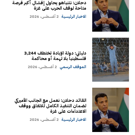
دحلان: نتنياهو يحاول إفشال أكبر فرصة
متاحة لوقف الحرب على غزة
الاخبار الرئيسية
2 أغسطس، 2026
دلياني: دولة الإبادة تختطف 3,244
فلسطينياً بلا تهمة أو محاكمة
الموقف الرسمي
2 أغسطس، 2026
القائد دحلان: نعمل مع الجانب الأميركي
لضمان التنفيذ الكامل للاتفاق ووقف
الاعتداءات على غزة
الاخبار الرئيسية
2 أغسطس، 2026