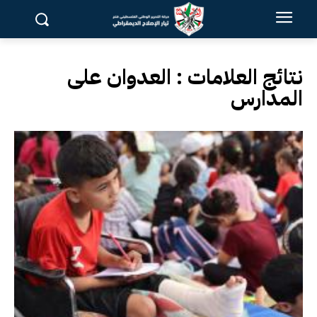
نتائج العلامات :
العدوان على
المدارس