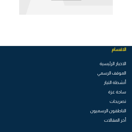
الاقسام
الاخبار الرئيسية
الموقف الرسمي
أنشطة التيار
ساحة غزة
تصريحات
الناطقون الرسميون
أخر المقالات