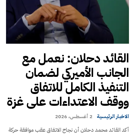
القائد دحلان: نعمل مع
الجانب الأميركي لضمان
التنفيذ الكامل للاتفاق
ووقف الاعتداءات على غزة
الاخبار الرئيسية
2 أغسطس، 2026
أكد القائد محمد دحلان أن نجاح الاتفاق عقب موافقة حركة