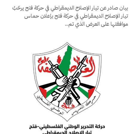
بيان صادر عن تيار الإصلاح الديمقراطي في حركة فتح يرحّبُ
تيار الإصلاح الديمقراطي في حركة فتح بإعلان حماس
موافقتها على العرض الذي تم...