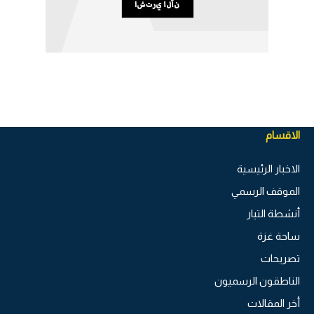
الاقسام
الاخبار الرئيسية
الموقف الرسمي
أنشطة التيار
ساحة غزة
تصريحات
الناطقون الرسميون
أخر المقالات