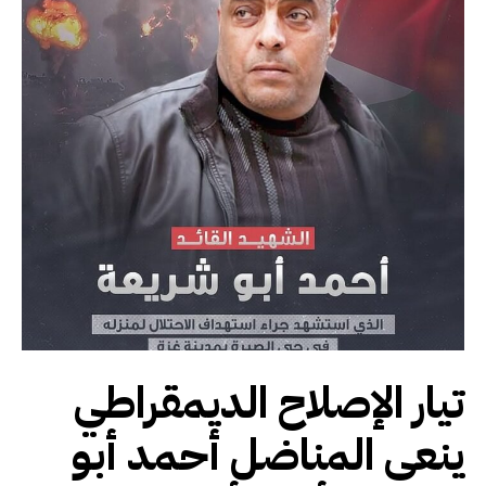
تيار الإصلاح الديمقراطي
ينعى المناضل أحمد أبو