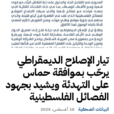
تيار الإصلاح الديمقراطي
يرحّب بموافقة حماس
على التهدئة ويشيد بجهود
الفصائل الفلسطينية
البيانات الصحفية
18 أغسطس، 2025