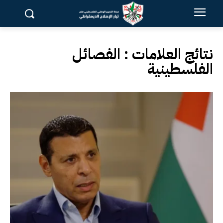
نتائج العلامات :
الفصائل
الفلسطينية