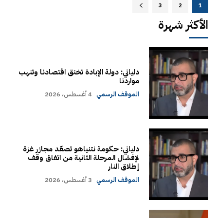
3
2
1
الأكثر شهرة
دلياني: دولة الإبادة تخنق اقتصادنا وتنهب
مواردنا
الموقف الرسمي
4 أغسطس، 2026
دلياني: حكومة نتنياهو تصعّد مجازر غزة
لإفشال المرحلة الثانية من اتفاق وقف
إطلاق النار
الموقف الرسمي
3 أغسطس، 2026