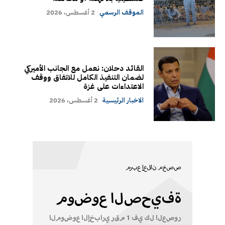
الموقف الرسمي
2 أغسطس، 2026
القائد دحلان: نعمل مع الجانب الأميركي
لضمان التنفيذ الكامل للاتفاق ووقف
الاعتداءات على غزة
الاخبار الرئيسية
2 أغسطس، 2026