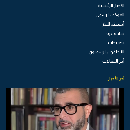
الاخبار الرئيسية
الموقف الرسمي
أنشطة التيار
ساحة غزة
تصريحات
الناطقون الرسميون
أخر المقالات
آخر الأخبار