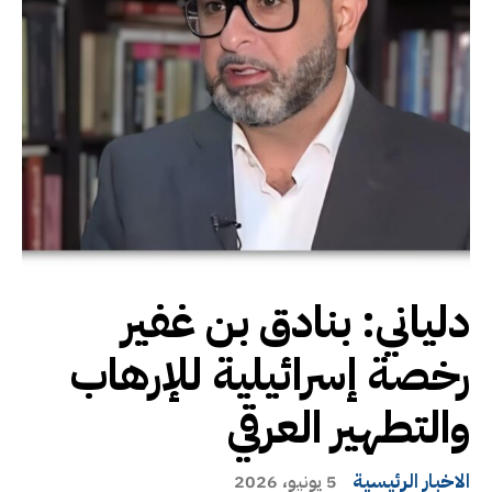
دلياني: بنادق بن غفير
رخصة إسرائيلية للإرهاب
والتطهير العرقي
الاخبار الرئيسية
5 يونيو، 2026