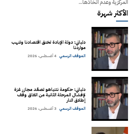
المركزية وعدم اتخاذها...
الأكثر شهرة
دلياني: دولة الإبادة تخنق اقتصادنا وتنهب
مواردنا
الموقف الرسمي
4 أغسطس، 2026
دلياني: حكومة نتنياهو تصعّد مجازر غزة
لإفشال المرحلة الثانية من اتفاق وقف
إطلاق النار
الموقف الرسمي
3 أغسطس، 2026