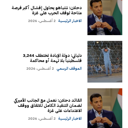
دحلان: نتنياهو يحاول إفشال أكبر فرصة
متاحة لوقف الحرب على غزة
الاخبار الرئيسية
2 أغسطس، 2026
دلياني: دولة الإبادة تختطف 3,244
فلسطينياً بلا تهمة أو محاكمة
الموقف الرسمي
2 أغسطس، 2026
القائد دحلان: نعمل مع الجانب الأميركي
لضمان التنفيذ الكامل للاتفاق ووقف
الاعتداءات على غزة
الاخبار الرئيسية
2 أغسطس، 2026