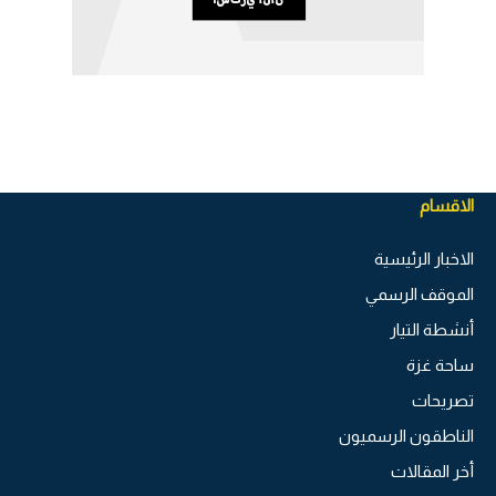
الاقسام
الاخبار الرئيسية
الموقف الرسمي
أنشطة التيار
ساحة غزة
تصريحات
الناطقون الرسميون
أخر المقالات