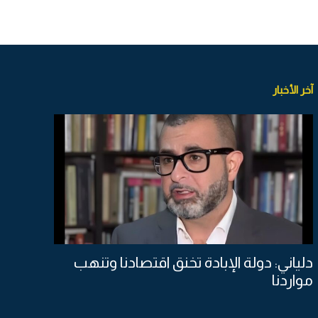
آخر الأخبار
دلياني: دولة الإبادة تخنق اقتصادنا وتنهب
مواردنا