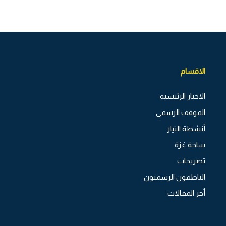
الاقسام
الاخبار الرئيسية
الموقف الرسمي
أنشطة التيار
ساحة غزة
تصريحات
الناطقون الرسميون
أخر المقالات