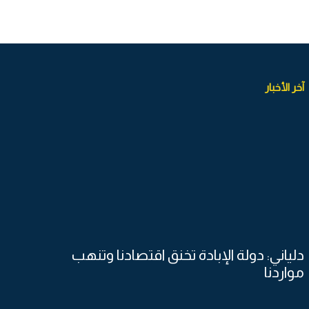
آخر الأخبار
دلياني: دولة الإبادة تخنق اقتصادنا وتنهب
مواردنا