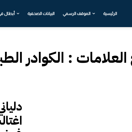
الرئيسية
الموقف الرسمي
البيانات الصحفية
أبطال في 
 العلامات :
الكوادر الطب
دلياني