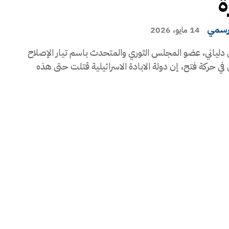
ة
رسمي
14 مايو، 2026
دلياني، عضو المجلس الثوري والمتحدث باسم تيار الإصلاح
في حركة فتح، إن دولة الابادة الاسرائيلية قتلت حتى هذه