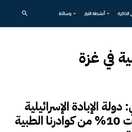
الذاكرة
أنشطة التيار
وسائط
ية في غزة
: دولة الإبادة الإسرائيلية
اغتالت 10% من كوادرنا الطبية