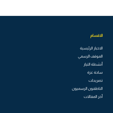
الاقسام
الاخبار الرئيسية
الموقف الرسمي
أنشطة التيار
ساحة غزة
تصريحات
الناطقون الرسميون
أخر المقالات