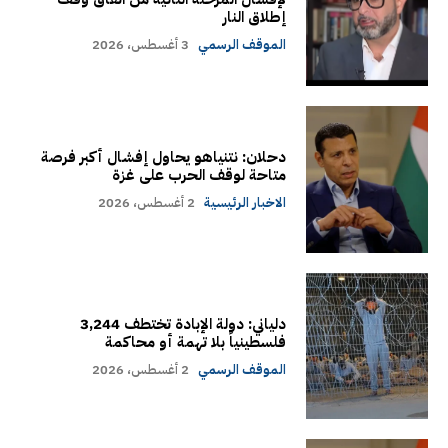
إطلاق النار
الموقف الرسمي
3 أغسطس، 2026
دحلان: نتنياهو يحاول إفشال أكبر فرصة
متاحة لوقف الحرب على غزة
الاخبار الرئيسية
2 أغسطس، 2026
دلياني: دولة الإبادة تختطف 3,244
فلسطينياً بلا تهمة أو محاكمة
الموقف الرسمي
2 أغسطس، 2026