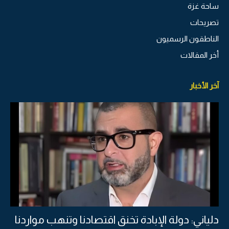
ساحة غزة
تصريحات
الناطقون الرسميون
أخر المقالات
آخر الأخبار
دلياني: دولة الإبادة تخنق اقتصادنا وتنهب مواردنا