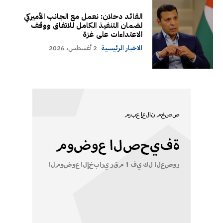
القائد دحلان: نعمل مع الجانب الأميركي
لضمان التنفيذ الكامل للاتفاق ووقف
الاعتداءات على غزة
الاخبار الرئيسية
2 أغسطس، 2026