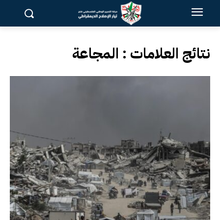
نتائج العلامات :
المجاعة