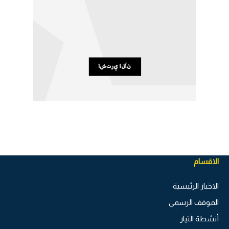
الاقسام
الاخبار الرئيسية
الموقف الرسمي
أنشطة التيار