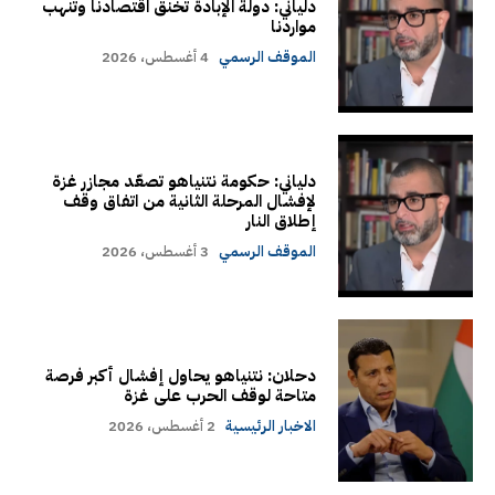
دلياني: دولة الإبادة تخنق اقتصادنا وتنهب
مواردنا
الموقف الرسمي
4 أغسطس، 2026
دلياني: حكومة نتنياهو تصعّد مجازر غزة
لإفشال المرحلة الثانية من اتفاق وقف
إطلاق النار
الموقف الرسمي
3 أغسطس، 2026
دحلان: نتنياهو يحاول إفشال أكبر فرصة
متاحة لوقف الحرب على غزة
الاخبار الرئيسية
2 أغسطس، 2026