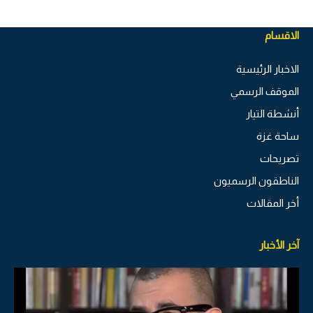
الاقسام
الاخبار الرئيسية
الموقف الرسمي
أنشطة التيار
ساحة غزة
تصريحات
الناطقون الرسميون
أخر المقالات
آخر الأخبار