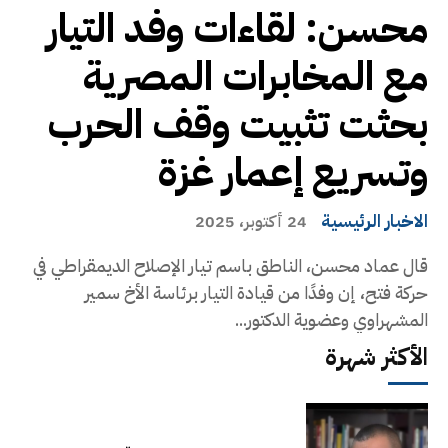
محسن: لقاءات وفد التيار
مع المخابرات المصرية
بحثت تثبيت وقف الحرب
وتسريع إعمار غزة
الاخبار الرئيسية
24 أكتوبر، 2025
قال عماد محسن، الناطق باسم تيار الإصلاح الديمقراطي في
حركة فتح، إن وفدًا من قيادة التيار برئاسة الأخ سمير
المشهراوي وعضوية الدكتور...
الأكثر شهرة