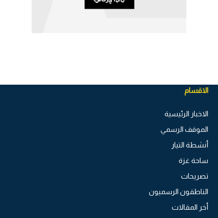
الاقسام
الاخبار الرئيسية
الموقف الرسمي
أنشطة التيار
ساحة غزة
تصريحات
الناطقون الرسميون
أخر المقالات