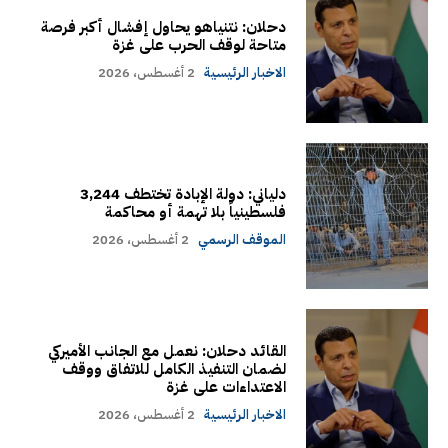
دحلان: نتنياهو يحاول إفشال أكبر فرصة
متاحة لوقف الحرب على غزة
الاخبار الرئيسية
2 أغسطس، 2026
دلياني: دولة الإبادة تختطف 3,244
فلسطينياً بلا تهمة أو محاكمة
الموقف الرسمي
2 أغسطس، 2026
القائد دحلان: نعمل مع الجانب الأميركي
لضمان التنفيذ الكامل للاتفاق ووقف
الاعتداءات على غزة
الاخبار الرئيسية
2 أغسطس، 2026