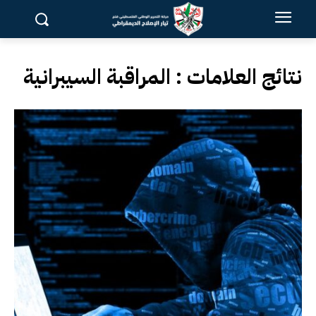
نتائج العلامات :
المراقبة السيبرانية