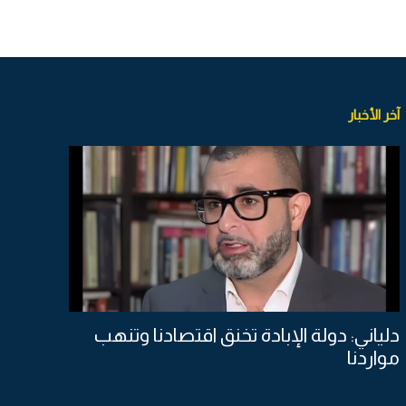
آخر الأخبار
دلياني: دولة الإبادة تخنق اقتصادنا وتنهب
مواردنا