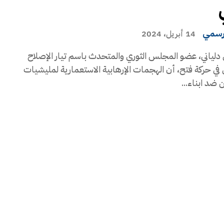
رسمي
14 أبريل، 2024
دلياني، عضو المجلس الثوري والمتحدث باسم تيار الإصلاح
في حركة فتح، أن الهجمات الإرهابية الاستعمارية لمليشيات
ضد ابناء...