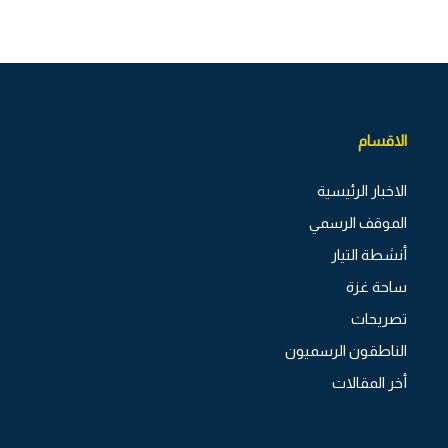
الاقسام
الاخبار الرئيسية
الموقف الرسمي
أنشطة التيار
ساحة غزة
تصريحات
الناطقون الرسميون
أخر المقالات